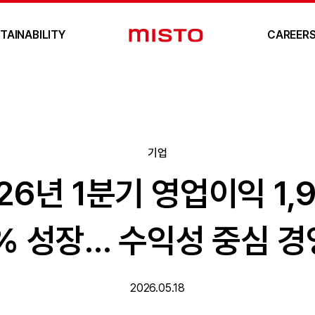
TAINABILITY
CAREER
기업
6년 1분기 영업이익 1,
9% 성장… 수익성 중심 경
2026.05.18