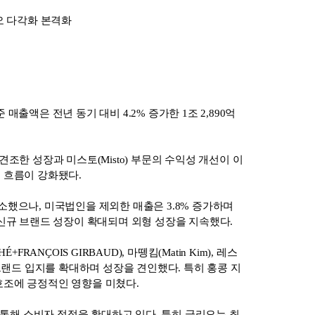
오 다각화 본격화
출액은 전년 동기 대비 4.2% 증가한 1조 2,890억
견조한 성장과 미스토(Misto) 부문의 수익성 개선이 이
 흐름이 강화됐다.
감소했으나, 미국법인을 제외한 매출은 3.8% 증가하며
신규 브랜드 성장이 확대되며 외형 성장을 지속했다.
ҪOIS GIRBAUD), 마뗑킴(Matin Kim), 레스
으로 브랜드 입지를 확대하며 성장을 견인했다. 특히 홍콩 지
 호조에 긍정적인 영향을 미쳤다.
를 통해 소비자 접점을 확대하고 있다. 특히 글리오는 최