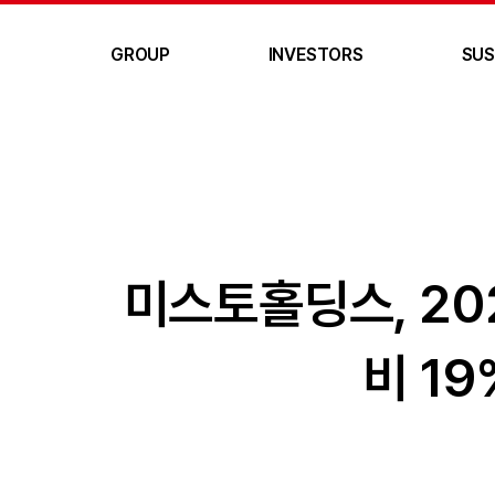
GROUP
INVESTORS
SUS
미스토홀딩스, 202
비 1