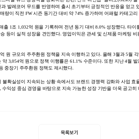
인과 발레코어 무드를 반영하며 출시 초기부터 긍정적인 반응을 얻고 
간 판매량이 직전 FW 시즌 동기간 대비 약 74% 증가하며 어패럴 카테
조 1,032억 원을 기록하며 전년 동기 대비 8.0% 성장했다. 타이틀리스트 
단가 상승 등이 실적 성장을 견인했다. 영업이익은 관세 및 신제품 마케팅
00억 원 규모의 주주환원 정책을 지속 이행하고 있다. 올해 3월과 5월 각
3,054억 원으로 정책 이행률은 61.1% 수준이다. 또한 지난 4월 발표
 등 중장기 주주환원 정책도 제시했다.
외 불확실성이 지속되는 상황 속에서도 브랜드 경쟁력 강화와 사업 효
, 수익성 중심 경영을 바탕으로 지속 가능한 성장 기반을 더욱 공고히 
목록보기