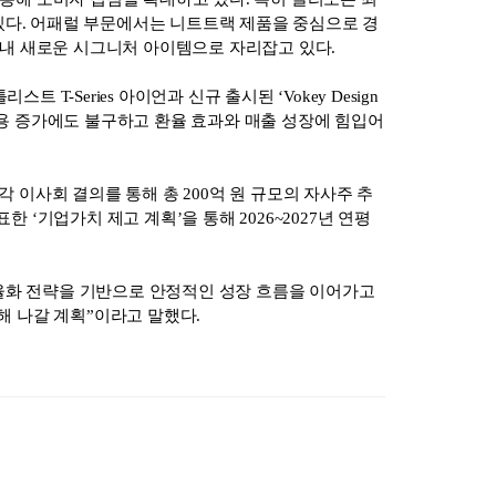
있다. 어패럴 부문에서는 니트트랙 제품을 중심으로 경
고리 내 새로운 시그니처 아이템으로 자리잡고 있다.
T-Series 아이언과 신규 출시된 ‘Vokey Design
 비용 증가에도 불구하고 환율 효과와 매출 성장에 힘입어
각 이사회 결의를 통해 총 200억 원 규모의 자사주 추
한 ‘기업가치 제고 계획’을 통해 2026~2027년 연평
율화 전략을 기반으로 안정적인 성장 흐름을 이어가고
해 나갈 계획”이라고 말했다.